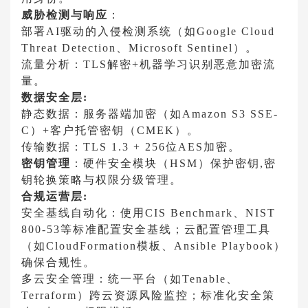
威胁检测与响应
：
部署AI驱动的入侵检测系统（如Google Cloud
Threat Detection、Microsoft Sentinel）。
流量分析：TLS解密+机器学习识别恶意加密流
量。
数据安全层:
静态数据：服务器端加密（如Amazon S3 SSE-
C）+客户托管密钥（CMEK）。
传输数据：TLS 1.3 + 256位AES加密。
密钥管理
：
硬件安全模块（HSM）保护密钥,密
钥轮换策略与权限分级管理。
合规运营层:
安全基线自动化：使用CIS Benchmark、NIST
800-53等标准配置安全基线；云配置管理工具
（如CloudFormation模板、Ansible Playbook）
确保合规性。
多云安全管理：统一平台（如Tenable、
Terraform）跨云资源风险监控；标准化安全策