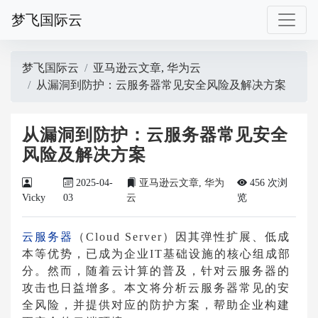
梦飞国际云
梦飞国际云
亚马逊云文章
,
华为云
从漏洞到防护：云服务器常见安全风险及解决方案
从漏洞到防护：云服务器常见安全
风险及解决方案
2025-04-
亚马逊云文章
,
华为
456 次浏
Vicky
03
云
览
云服务器
（Cloud Server）因其弹性扩展、低成
本等优势，已成为企业IT基础设施的核心组成部
分。然而，随着云计算的普及，针对云服务器的
攻击也日益增多。本文将分析云服务器常见的安
全风险，并提供对应的防护方案，帮助企业构建