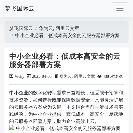
梦飞国际云
梦飞国际云
华为云
,
阿里云文章
中小企业必看：低成本高安全的云服务器部署方案
中小企业必看：低成本高安全的云
服务器部署方案
Vicky
2025-04-03
华为云
,
阿里云文章
488 次浏览
中小企业的数字化转型需求日益增长，但受限于预算和
技术资源，如何选择既能保障数据安全、又能灵活扩展
的
云服务器
方案成为关键。本文结合当前主流技术与实
践经验，为中小企业提供一套低成本、高安全、易落地
的云服务器部署方案，助力企业高效上云。