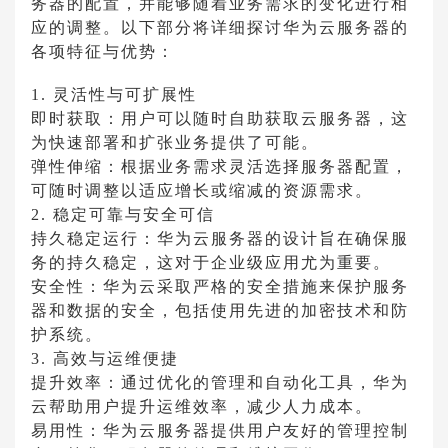
务器的配置，并能够随着业务需求的变化进行相
应的调整。以下部分将详细探讨华为云服务器的
各项特征与优势：
1. 灵活性与可扩展性
即时获取：用户可以随时自助获取云服务器，这
为快速部署和扩张业务提供了可能。
弹性伸缩：根据业务需求灵活选择服务器配置，
可随时调整以适应增长或缩减的资源需求。
2. 稳定可靠与安全可信
持久稳定运行：华为云服务器的设计旨在确保服
务的持久稳定，这对于企业级应用尤为重要。
安全性：华为云采取严格的安全措施来保护服务
器和数据的安全，包括使用先进的加密技术和防
护系统。
3. 高效与运维便捷
提升效率：通过优化的管理和自动化工具，华为
云帮助用户提升运维效率，减少人力成本。
易用性：华为云服务器提供用户友好的管理控制