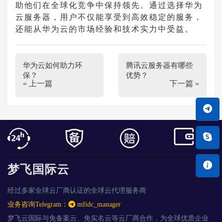
助他们在全球化竞争中保持领先。通过选择华为
云服务器，用户不仅能享受到高效稳定的服务，
还能从华为云的市场经验和技术实力中受益。
华为云如何助力环
腾讯云服务器有哪些
保？
优势？
« 上一篇
下一篇 »
梦飞国际云
经过多家全球云厂商认证的全球云代理服务商
业务咨询Telegram：
mfidc_manager
梦飞云国际与免备案云、免实名云等云厂商合作，为全球优质企业