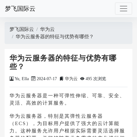
梦飞国际云
梦飞国际云
华为云
华为云服务器的特征与优势有哪些？
华为云服务器的特征与优势有哪
些？
Yu, Ella
2024-07-17
华为云
495 次浏览
华为云服务器是一种可弹性伸缩、可靠、安全、
灵活、高效的计算服务。
华为云服务器，特别是其弹性云服务器
（ECS），为目标用户提供了强大的云计算能
力。这种服务允许用户根据实际需要灵活选择服