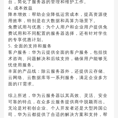
台，简化了服务器的管理和维护工作。
4. 成本效益
降本增效：帮助企业降低运营成本，提高资源使
用效率，特别是在大数据和高算力场景下。
免费试用与优惠：为个人用户和企业用户提供免
费试用和不同配置的服务器选择，还有针对学生
的专享优惠计划。
5. 全面的支持和服务
客户服务：华为云提供全面的客户服务，包括技
术咨询、问题解决和后续支持，确保用户能够无
忧使用服务。
丰富的产品线：除云服务器外，还提供云存储、
云网络、云数据库等一系列服务，满足企业多方
面的IT需求。
综上所述，华为云服务器以其高效、灵活、安全
可靠的特点，在众多云服务提供商中脱颖而出。
无论是对初创企业、个人开发者还是大型跨国公
司，华为云都提供了合适的解决方案和支持，帮