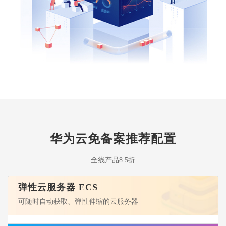
华为云免备案推荐配置
全线产品8.5折
弹性云服务器 ECS
可随时自动获取、弹性伸缩的云服务器