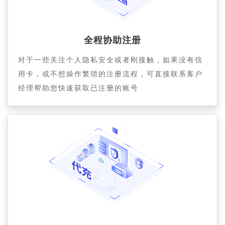
全程协助注册
对于一些关注个人隐私安全或者刚接触，如果没有信
用卡，或不想操作繁琐的注册流程，可直接联系客户
经理帮助您快速获取已注册的账号