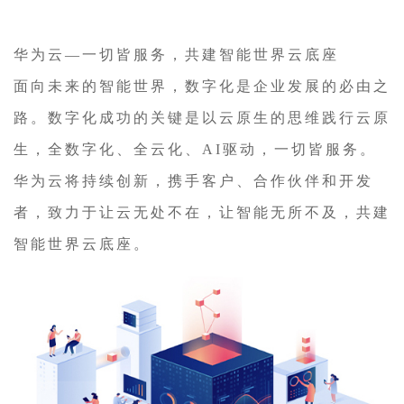
华为云—一切皆服务，共建智能世界云底座
面向未来的智能世界，数字化是企业发展的必由之
路。数字化成功的关键是以云原生的思维践行云原
生，全数字化、全云化、AI驱动，一切皆服务。
华为云将持续创新，携手客户、合作伙伴和开发
者，致力于让云无处不在，让智能无所不及，共建
智能世界云底座。