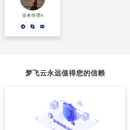
业务经理8
梦飞云永远值得您的信赖