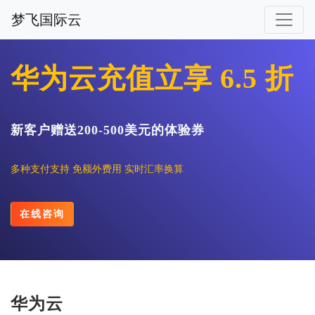
梦飞国际云
华为云充值立享 6.5 折
新客户赠送200-500美元的体验券
多种支付支持 免额外费用 实时汇率换算
在线咨询
华为云