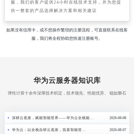
服，我们的客户提供24小时在线技术支持，并为您提
供一整套的产品选择解决方案和相关建议
如果没有信用卡，或不想操作繁琐的注册流程，可直接联系在线客
服，我们将全程协助您快速注册账号。
华为云服务器知识库
弹性计算十余年深厚技术积淀，技术领先、性能优异、 稳如磐石
深耕云底座，赋能智能世界——华为云全栈能力
2026-08-08
引领数字化与智能化新未来
华为云：以全栈自研云底座，筑基智能世界
2026-08-07