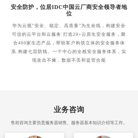
安全防护，位居IDC中国云厂商安全领导者地
位
华为云视“安全、稳定、高质量”为生命线，构建安全
可信的云平台和云服务 打造20+云原生安全服务，聚
合400家生态产品，帮助客户构筑立体的安全服务体
系 构建七层防线、一个中心的全栈安全服务体系，实
现攻击不瘫，数据不丢和监管合规
业务咨询
售前咨询主要负责服务器销售、服务器基本知识介绍等工作。