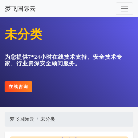
梦飞国际云
未分类
为您提供7*24小时在线技术支持、安全技术专
家、行业资深安全顾问服务。
在线咨询
梦飞国际云
未分类