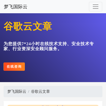
梦飞国际云
谷歌云文章
为您提供7*24小时在线技术支持、安全技术专
家、行业资深安全顾问服务。
在线咨询
梦飞国际云
谷歌云文章