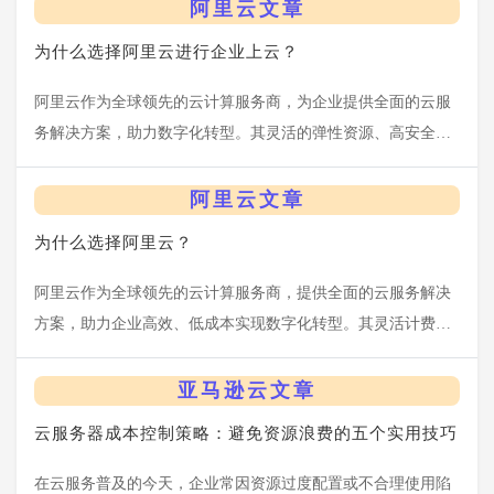
阿里云文章
为什么选择阿里云进行企业上云？
阿里云作为全球领先的云计算服务商，为企业提供全面的云服
务解决方案，助力数字化转型。其灵活的弹性资源、高安全性
及多样化服务，支持企业高效运营与快速发展。
阿里云文章
为什么选择阿里云？
阿里云作为全球领先的云计算服务商，提供全面的云服务解决
方案，助力企业高效、低成本实现数字化转型。其灵活计费模
式、安全云服务及丰富技术生态，满足不同规模企业需求，是
企业上云的首选平台。
亚马逊云文章
云服务器成本控制策略：避免资源浪费的五个实用技巧
在云服务普及的今天，企业常因资源过度配置或不合理使用陷