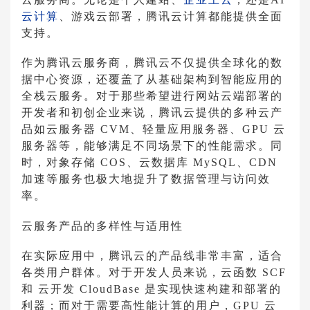
云计算
、游戏云部署，腾讯云计算都能提供全面
支持。
作为腾讯云服务商，腾讯云不仅提供全球化的数
据中心资源，还覆盖了从基础架构到智能应用的
全栈云服务。对于那些希望进行网站云端部署的
开发者和初创企业来说，腾讯云提供的多种云产
品如云服务器 CVM、轻量应用服务器、GPU 云
服务器等，能够满足不同场景下的性能需求。同
时，对象存储 COS、云数据库 MySQL、CDN
加速等服务也极大地提升了数据管理与访问效
率。
云服务产品的多样性与适用性
在实际应用中，腾讯云的产品线非常丰富，适合
各类用户群体。对于开发人员来说，云函数 SCF
和 云开发 CloudBase 是实现快速构建和部署的
利器；而对于需要高性能计算的用户，GPU 云