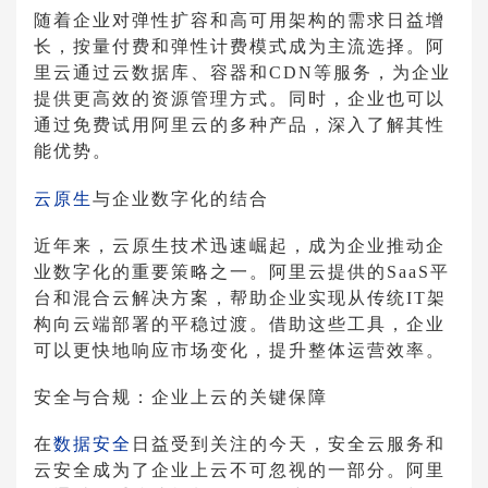
随着企业对弹性扩容和高可用架构的需求日益增
长，按量付费和弹性计费模式成为主流选择。阿
里云通过云数据库、容器和CDN等服务，为企业
提供更高效的资源管理方式。同时，企业也可以
通过免费试用阿里云的多种产品，深入了解其性
能优势。
云原生
与企业数字化的结合
近年来，云原生技术迅速崛起，成为企业推动企
业数字化的重要策略之一。阿里云提供的SaaS平
台和混合云解决方案，帮助企业实现从传统IT架
构向云端部署的平稳过渡。借助这些工具，企业
可以更快地响应市场变化，提升整体运营效率。
安全与合规：企业上云的关键保障
在
数据安全
日益受到关注的今天，安全云服务和
云安全成为了企业上云不可忽视的一部分。阿里