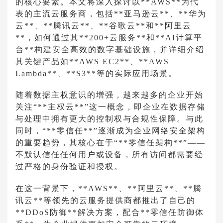
的核心要素。本文将深入探讨以**AWS**为代
表的主流云服务商，包括**亚马逊云**、**华为
云**、**腾讯云**、**谷歌云**和**阿里云
**，如何通过其**200+云服务**和**AI计算平
台**构建安全高效的数字基础设施，并详细介绍
其关键产品如**AWS EC2**、**AWS
Lambda**、**S3**等的实际应用场景。
随着数据主权意识的增强，越来越多的企业开始
关注“**主权云**”这一概念，即企业在数据存储
与处理中拥有更大的控制权与合规性保障。与此
同时，“**零信任**”逐渐成为企业网络安全架构
的重要趋势，其核心在于“**零信任架构**”——
不默认信任任何用户或设备，所有访问都需要经
过严格的身份验证和授权。
在这一背景下，**AWS**、**阿里云**、**腾
讯云**等领先的云服务提供商都推出了自己的
**DDoS防御**解决方案，配合**零信任防御体