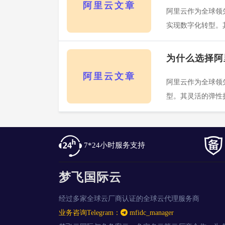
阿里云文章
阿里云作为全球领
实现数字化转型。
务智能化发展。
为什么选择阿
阿里云文章
阿里云作为全球领
型。其灵活的弹性
业上云的首选平台
7*24小时服务支持
梦飞国际云
经过多家全球云厂商认证的全球云代理服务商
业务咨询Telegram：
mfidc_manager