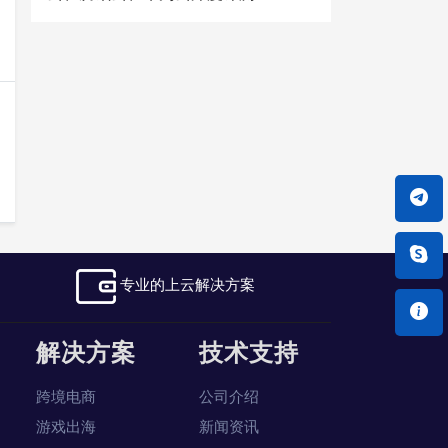
专业的上云解决方案
解决方案
技术支持
跨境电商
公司介绍
游戏出海
新闻资讯