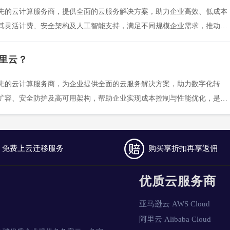
先的云计算服务商，提供全面的云服务解决方案，助力企业高效、低成本
其灵活计费、安全架构及人工智能支持，满足不同规模企业需求，推动业
里云？
先的云计算服务商，为企业提供全面的云服务解决方案，助力数字化转
扩容、安全防护及高可用架构，帮助企业实现成本控制与性能优化，是企
。
免费上云迁移服务
购买享折扣再享返佣
优质云服务商
亚马逊云 AWS Cloud
阿里云 Alibaba Cloud