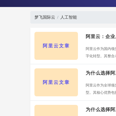
梦飞国际云
人工智能
阿里云：企业
阿里云文章
阿里云作为国内领
字化转型。其整合
为什么选择阿
阿里云文章
阿里云作为全球领
型。其核心优势包
长与智能化升级。
为什么选择阿