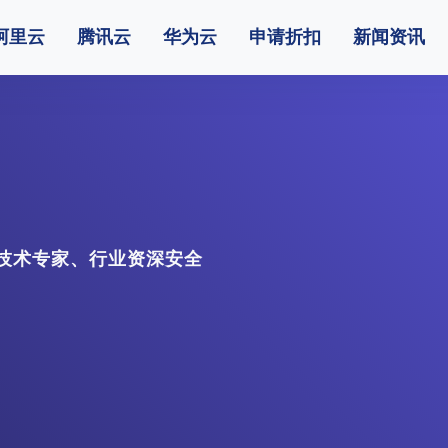
阿里云
腾讯云
华为云
申请折扣
新闻资讯
全技术专家、行业资深安全