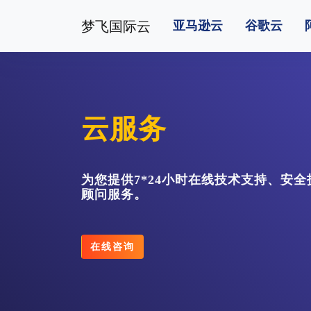
梦飞国际云
亚马逊云
谷歌云
云服务
为您提供7*24小时在线技术支持、安
顾问服务。
在线咨询