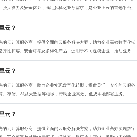
、强大算力及安全体系，满足多样化业务需求，是企业上云的首选平台。
里云？
先的云计算服务商，提供全面的云服务解决方案，助力企业高效数字化转
括弹性扩容、安全可靠及多样化产品，适用于不同规模企业，推动业务增
里云？
先的云计算服务商，助力企业实现数字化转型，提供灵活、安全的云服务
算、存储、AI及大数据等领域，帮助企业高效、低成本地部署业务。
里云？
先的云计算服务商，提供全面的云服务解决方案，助力企业高效实现数字