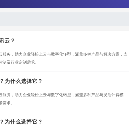
讯云？
云服务，助力企业轻松上云与数字化转型，涵盖多种产品与解决方案，支
控制及行业定制需求。
？为什么选择它？
云服务，助力企业轻松上云与数字化转型，涵盖多种产品与灵活计费模
景需求。
？为什么选择它？